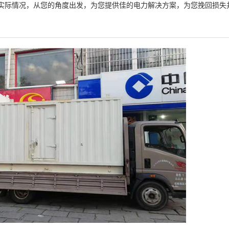
实际情况，从您的角度出发，为您提供佳的电力解决方案，为您挽回损失