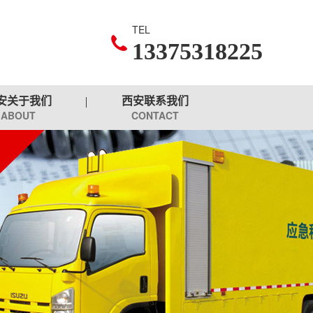
TEL
13375318225
安关于我们
西安联系我们
ABOUT
CONTACT