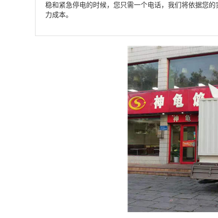
稳和紧急停电的时候，您只需一个电话，我们将依据您的
力成本。