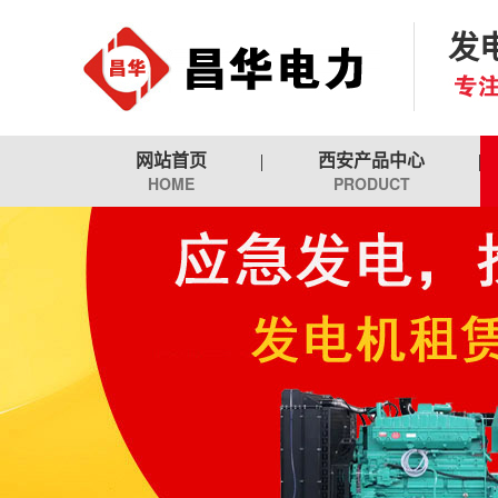
发
网站首页
西安产品中心
HOME
PRODUCT