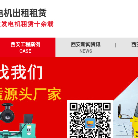
电机出租租赁
西安工程案例
西安新闻资讯
西
CASE
NEWS