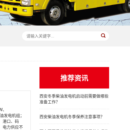
推荐资讯
西安冬季柴油发电机启动前需要做哪些
准备工作？
KW、
柴油发电机组；
西安柴油发电机冬季保养注意事项？
、港口、码
、电力供应不