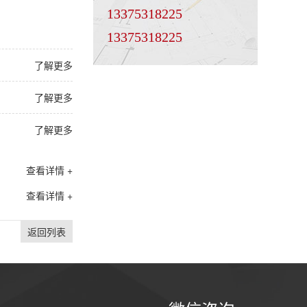
13375318225
13375318225
了解更多
了解更多
了解更多
查看详情 +
查看详情 +
返回列表