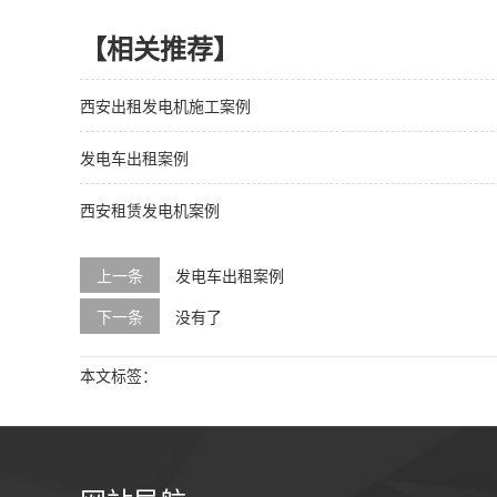
【相关推荐】
西安出租发电机施工案例
发电车出租案例
西安租赁发电机案例
上一条
发电车出租案例
下一条
没有了
本文标签：