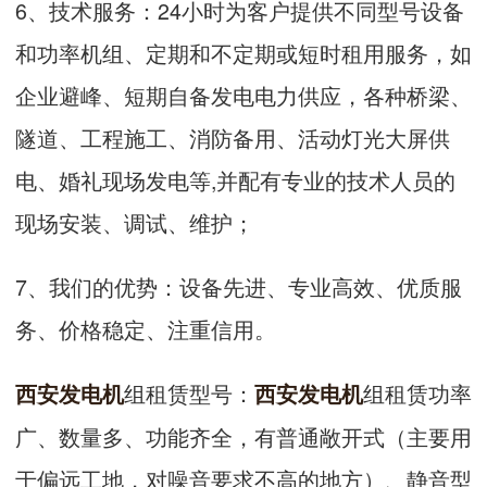
6、技术服务：24小时为客户提供不同型号设备
和功率机组、定期和不定期或短时租用服务，如
企业避峰、短期自备发电电力供应，各种桥梁、
隧道、工程施工、消防备用、活动灯光大屏供
电、婚礼现场发电等,并配有专业的技术人员的
现场安装、调试、维护；
7、我们的优势：设备先进、专业高效、优质服
务、价格稳定、注重信用。
组租赁型号：
组租赁功率
西安发电机
西安发电机
广、数量多、功能齐全，有普通敞开式（主要用
于偏远工地，对噪音要求不高的地方）、静音型