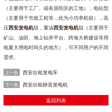
（主要用于工厂、或有居民区的工地），电站型
（主要用于市政工程等，此为小功率机组），高
压
组，重油
组（主要用于
西安发电机
西安发电机
矿山、油田、海上钻井平台、跨海大桥建设等用
电量大用电时间久的地方），可不同用户的不同
需求。
西安出租发电车
上一条
西安出租静音发电机
下一条
返回列表