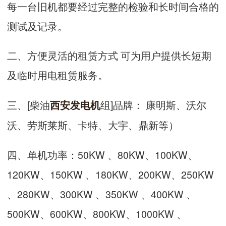
每一台旧机都要经过完整的检验和长时间合格的
测试及记录。
二、方便灵活的租赁方式 可为用户提供长短期
及临时用电租赁服务。
三、[柴油
组]品牌： 康明斯、沃尔
西安发电机
沃、劳斯莱斯、卡特、大宇、鼎新等）
四、单机功率：50KW 、80KW、100KW、
120KW、150KW 、180KW、200KW、250KW
、280KW、300KW 、350KW 、400KW 、
500KW、600KW、800KW、1000KW 、