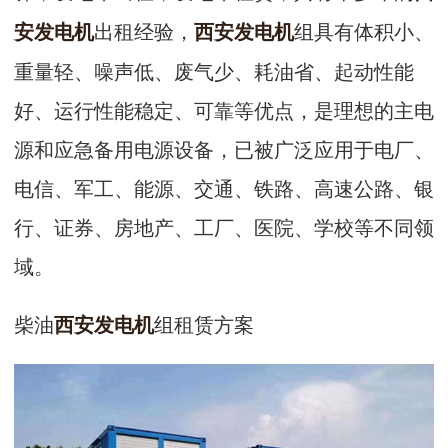
出租经验，
组具有体积小、
安发电机
西安发电机
重量轻、噪声低、废气少、耗油省、起动性能
好、运行性能稳定、可靠等优点，是理想的主电
源和应急备用电源设备，已被广泛应用于电厂、
电信、军工、能源、交通、铁路、高速公路、银
行、证券、房地产、工厂、医院、学校等不同领
域。
柴油
组租赁方案
西安发电机