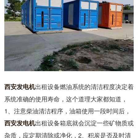
出租设备燃油系统的清洁程度决定着
西安发电机
系统准确的使用寿命，这个道理大家都知道，
1、注意柴油清洁程序，油箱使用一段时间后，
出租设备箱底就会沉淀一些矿物质或
西安发电机
杂质，应定期清除或净化，2、积炭是否及时清