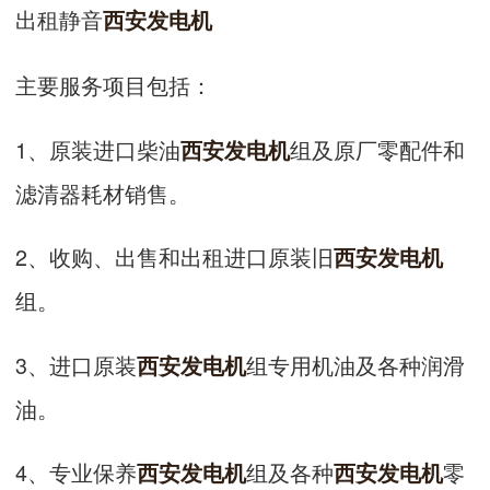
出租静音
西安发电机
主要服务项目包括：
1、原装进口柴油
组及原厂零配件和
西安发电机
滤清器耗材销售。
2、收购、出售和出租进口原装旧
西安发电机
组。
3、进口原装
组专用机油及各种润滑
西安发电机
油。
4、专业保养
组及各种
零
西安发电机
西安发电机