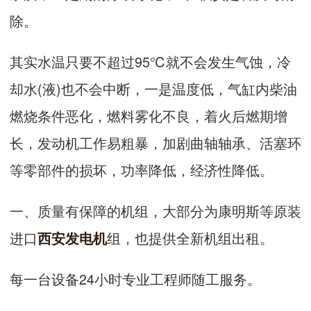
除。
其实水温只要不超过95℃就不会发生气蚀，冷
却水(液)也不会中断，一是温度低，气缸内柴油
燃烧条件恶化，燃料雾化不良，着火后燃期增
长，发动机工作易粗暴，加剧曲轴轴承、活塞环
等零部件的损坏，功率降低，经济性降低。
一、质量有保障的机组，大部分为康明斯等原装
进口
组，也提供全新机组出租。
西安发电机
每一台设备24小时专业工程师随工服务。