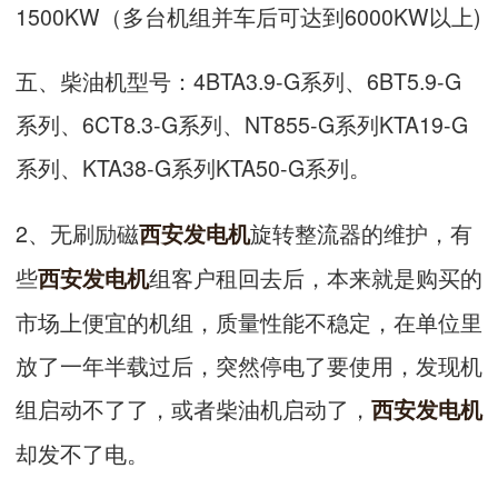
1500KW（多台机组并车后可达到6000KW以上)
五、柴油机型号：4BTA3.9-G系列、6BT5.9-G
系列、6CT8.3-G系列、NT855-G系列KTA19-G
系列、KTA38-G系列KTA50-G系列。
2、无刷励磁
旋转整流器的维护，有
西安发电机
些
组客户租回去后，本来就是购买的
西安发电机
市场上便宜的机组，质量性能不稳定，在单位里
放了一年半载过后，突然停电了要使用，发现机
组启动不了了，或者柴油机启动了，
西安发电机
却发不了电。