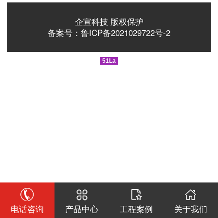
企宣科技 版权保护
备案号：鲁ICP备2021029722号-2
51La
电话咨询
产品中心
工程案例
关于我们