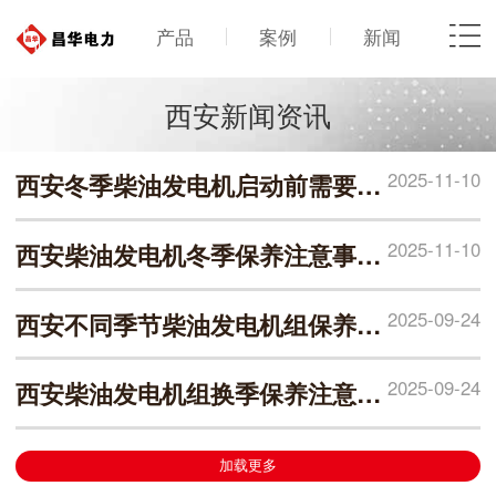
产品
案例
新闻
西安新闻资讯
2025-11-10
西安冬季柴油发电机启动前需要做哪些准备工作？
2025-11-10
西安柴油发电机冬季保养注意事项？
2025-09-24
西安不同季节柴油发电机组保养有哪些注意事项？
2025-09-24
西安柴油发电机组换季保养注意哪些事项？
加载更多