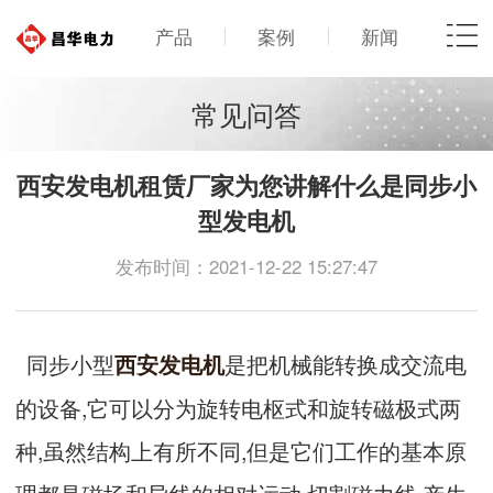
产品
案例
新闻
常见问答
西安发电机租赁厂家为您讲解什么是同步小
型发电机
发布时间：2021-12-22 15:27:47
同步小型
是把机械能转换成交流电
西安发电机
的设备,它可以分为旋转电枢式和旋转磁极式两
种,虽然结构上有所不同,但是它们工作的基本原