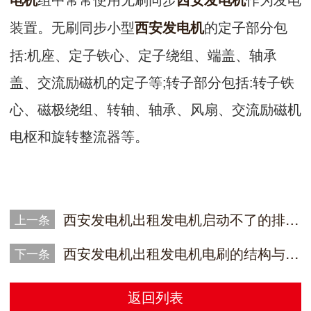
装置。无刷同步小型
的定子部分包
西安发电机
括:机座、定子铁心、定子绕组、端盖、轴承
盖、交流励磁机的定子等;转子部分包括:转子铁
心、磁极绕组、转轴、轴承、风扇、交流励磁机
电枢和旋转整流器等。
西安发电机出租发电机启动不了的排除方法
上一条
西安发电机出租发电机电刷的结构与作用是什么
下一条
返回列表