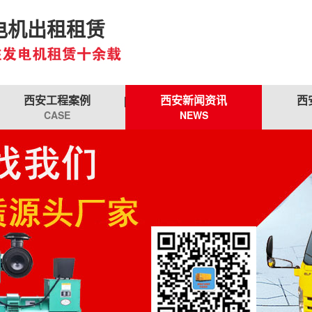
电机出租租赁
西安工程案例
西安新闻资讯
西
CASE
NEWS