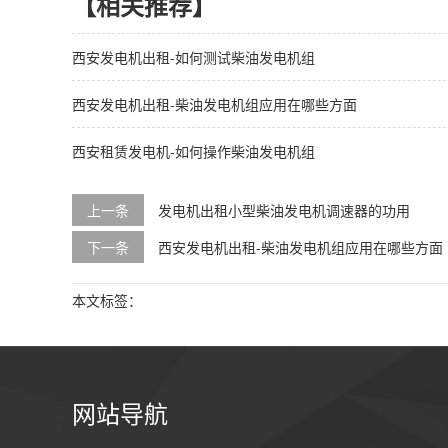
【相关推荐】
西安发电机出租-如何测试柴油发电机组
西安发电机出租-柴油发电机组应用在哪些方面
西安租赁发电机-如何操作柴油发电机组
上一条
发电机出租小型柴油发电机调速器的功用
下一条
西安发电机出租-柴油发电机组应用在哪些方面
本文标签：
网站导航