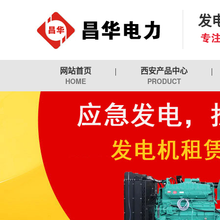
发
网站首页
西安产品中心
HOME
PRODUCT