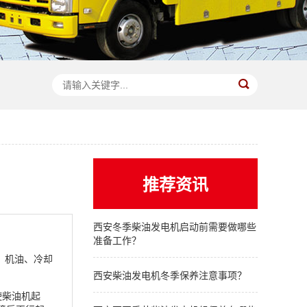
推荐资讯
西安冬季柴油发电机启动前需要做哪些
准备工作？
。机油、冷却
西安柴油发电机冬季保养注意事项？
使柴油机起