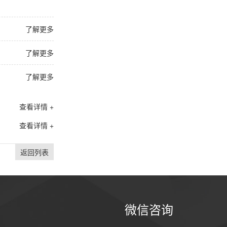
了解更多
了解更多
了解更多
查看详情 +
查看详情 +
返回列表
微信咨询