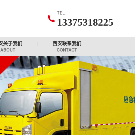
TEL
13375318225
安关于我们
西安联系我们
ABOUT
CONTACT