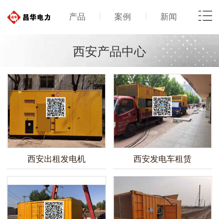
产品
案例
新闻
西安产品中心
西安出租发电机
西安发电车租赁