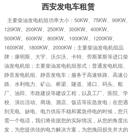
西安发电车租赁
主要柴油发电机组功率大小：50KW、75KW、90KW、
120KW、200KW、250KW、300KW、400KW、
500KW、600KW、800KW、1000KW、1200KW、
1600KW、1800KW、2000KW；主要柴油发电机组品
牌：康明斯、大宇、沃尔沃、卡特、劳斯莱斯等进口柴
油发电机组；主要柴油发电机组形式：普通发电机组、
静音发电机组、静音发电车；服务于高速铁路、高速公
路、水利电力、矿山、桥梁、隧道、港口、码头、船
厂、油田、市政建设等建设工程，以及工厂、医院、学
校、演出活动、商场、酒店、饭店等应急发电；在您遇
到无电、缺电、电力供应不稳和紧急停电的时候，您只
需一个电话，我们将依据您的实际情况，从您的角度出
发，为您提供佳的电力解决方案，为您挽回损失并大的