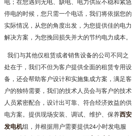
电；在您遇到无电、缺电、电力供应不稳和紧急
停电的时候，您只需一个电话，我们将依据您的
实际情况，从您的角度出发，为您提供佳的电力
解决方案，为您挽回损失并大的节约电力成本。
我们与其他仅租赁或者销售设备的公司不同之
处在于，我们不但为客户提供全面的租赁专用设
备，还会帮助客户设计和实施集成方案，满足客
户的独特需要，我们的技术人员会与客户的技术
人员紧密配合，设计出可靠、符合经济效益的供
电方案。提供现场安装、调试、维护、保养
西安
组，并根据用户需要提供24小时发电服
发电机