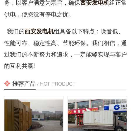
务；以客户满意为宗旨，确保
组正常
西安发电机
供电，使您没有停电之忧。
我们的
组具备以下特点：噪音低、
西安发电机
性能可靠、稳定性高、节能环保。我们相信，通
过我们的不断努力和追求，一定能够实现与客户
的互利共赢!
推荐产品
/ HOT PRODUCT