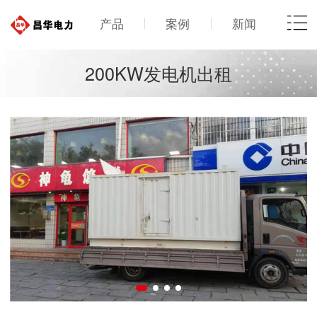
产品
案例
新闻
200KW发电机出租