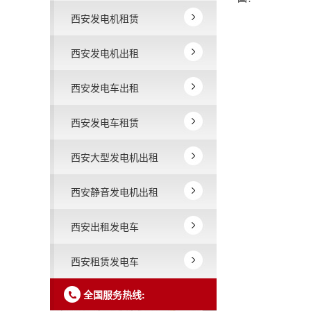
西安发电机租赁
西安发电机出租
西安发电车出租
西安发电车租赁
西安大型发电机出租
西安静音发电机出租
西安出租发电车
西安租赁发电车
全国服务热线: