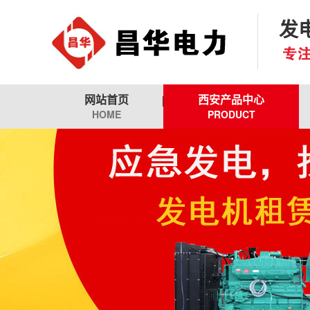
发
网站首页
西安产品中心
HOME
PRODUCT