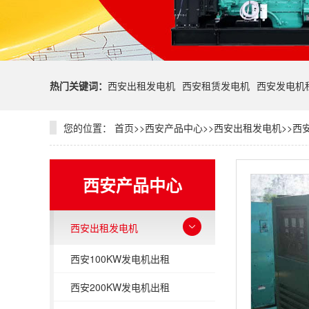
热门关键词：
西安出租发电机
西安租赁发电机
西安发电机
您的位置：
首页
>>
西安产品中心
>>
西安出租发电机
>>
西安
西安产品中心
西安出租发电机
西安100KW发电机出租
西安200KW发电机出租