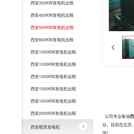
西安300KW发电机出租
西安400KW发电机出租
西安500KW发电机出租
西安800KW发电机出租
西安1000KW发电机出租
西安1200KW发电机出租
西安1300KW发电机出租
西安1500KW发电机出租
西安1600KW发电机出租
西安2000KW发电机出租
公司专业柴油
西
台，目前在北京
西安租赁发电机
国！