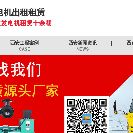
电机出租租赁
西安工程案例
西安新闻资讯
西
CASE
NEWS