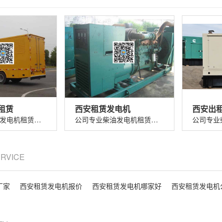
租赁
西安租赁发电机
西安出
公司专业柴油发电机租赁出租，规格齐全，...
公司专业柴油发电机租赁出租，规格齐全，...
ERVICE
厂家
西安租赁发电机报价
西安租赁发电机哪家好
西安租赁发电机