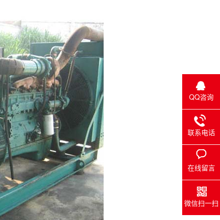
QQ咨询
联系电话
在线留言
微信扫一扫