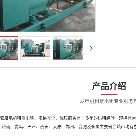
产品介绍
发电机租赁出租专业服务
安发电机
租赁出租，规格齐全，优质服务有十多年的出租经验，现拥有大
、济南、青岛、天津、西安、太原、郑州、合肥及全国主要省会城市均有办