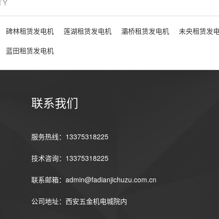
ITY
碑林租赁发电机
莲湖租赁发电机
灞桥租赁发电机
未央租赁发
蓝田租赁发电机
联系我们
服务热线：13375318225
技术咨询：13375318225
联系邮箱：admin@fadianjichuzu.com.cn
公司地址：西安五金机电城院内