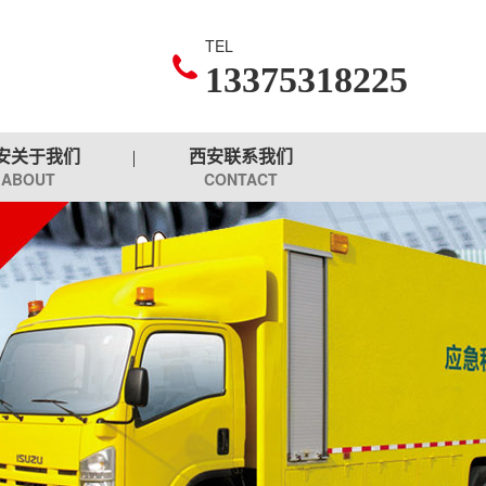
TEL
13375318225
安关于我们
西安联系我们
ABOUT
CONTACT