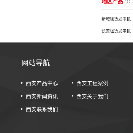
地区产品
/ C
新城租赁发电机
长安租赁发电机
网站导航
西安产品中心
西安工程案例
西安新闻资讯
西安关于我们
西安联系我们