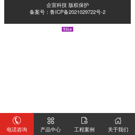
企宣科技 版权保护
备案号：鲁ICP备2021029722号-2
51La
电话咨询
产品中心
工程案例
关于我们