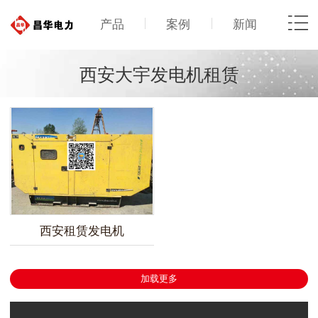
产品
案例
新闻
西安大宇发电机租赁
西安租赁发电机
加载更多