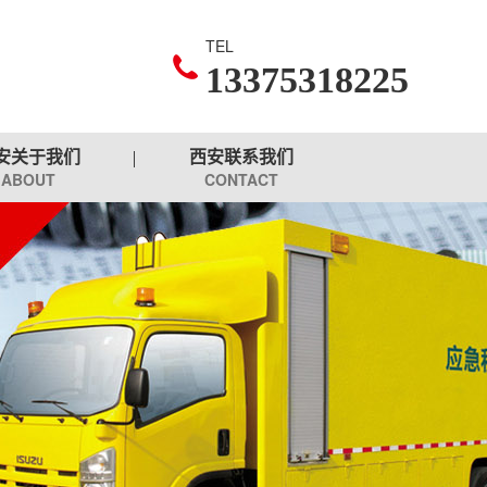
TEL
13375318225
安关于我们
西安联系我们
ABOUT
CONTACT