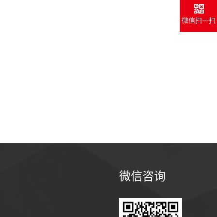
微信扫一扫
微信咨询