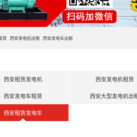
租赁
西安发电机出租
西安发电车出租
西安租赁发电机
西安发电机租赁
西安发电车租赁
西安大型发电机出
西安租赁发电车