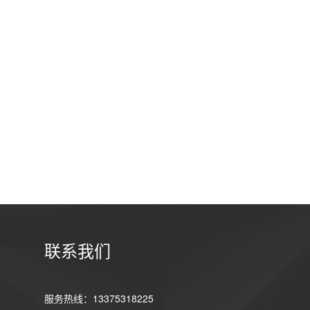
联系我们
服务热线：13375318225