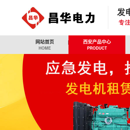
发
网站首页
西安产品中心
HOME
PRODUCT