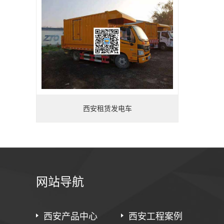
西安租赁发电车
网站导航
西安产品中心
西安工程案例