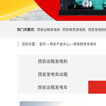
热门关键词：
西安出租发电机
西安租赁发电机
西安发电机
您的位置：
首页
>>
西安产品中心
>>
西安租赁发电车
西安出租发电机
西安发电车出租
西安出租发电车