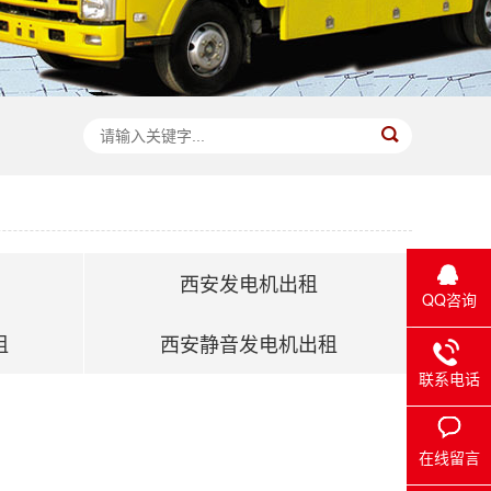
西安发电机出租
QQ咨询
租
西安静音发电机出租
联系电话
在线留言