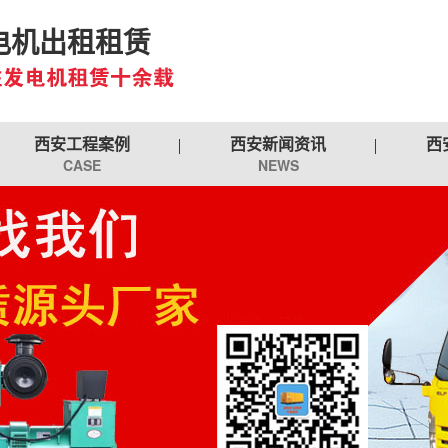
电机出租租赁
西安工程案例
西安新闻资讯
西
CASE
NEWS